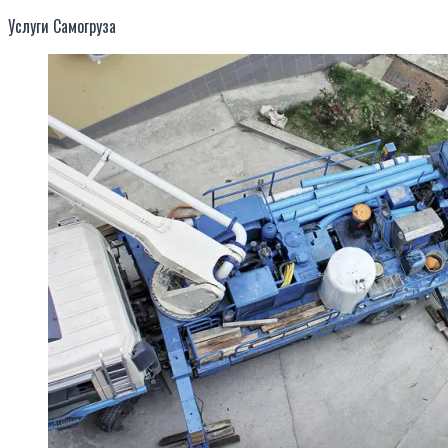
Услуги Самогруза