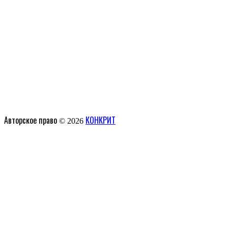
Авторское право © 2026
КОНКРИТ