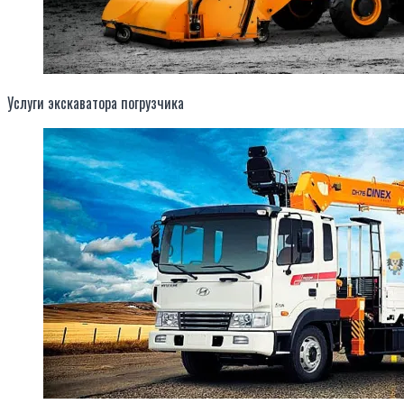
Услуги экскаватора погрузчика