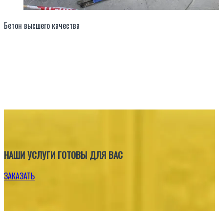
Бетон высшего качества
НАШИ УСЛУГИ ГОТОВЫ ДЛЯ ВАС
ЗАКАЗАТЬ